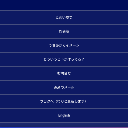
ごあいさつ
お値段
できあがりイメージ
どういうヒトが作ってる？
お問合せ
直通のメール
ブログへ（わりと更新します）
English